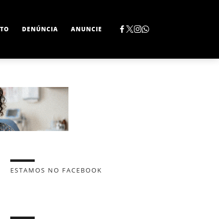
TO
DENÚNCIA
ANUNCIE
ESTAMOS NO FACEBOOK