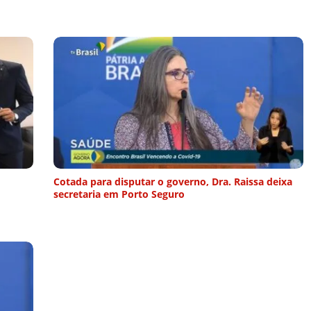
Cotada para disputar o governo, Dra. Raissa deixa
secretaria em Porto Seguro