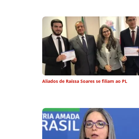
Aliados de Raíssa Soares se filiam ao PL