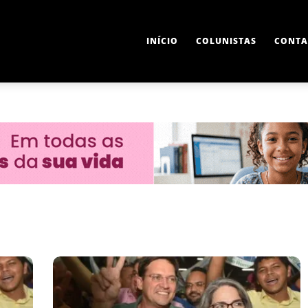
INÍCIO
COLUNISTAS
CONTA