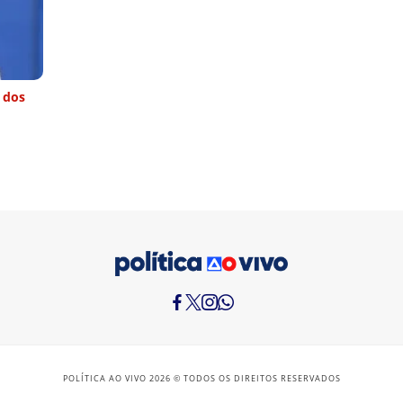
e dos
POLÍTICA AO VIVO 2026 © TODOS OS DIREITOS RESERVADOS