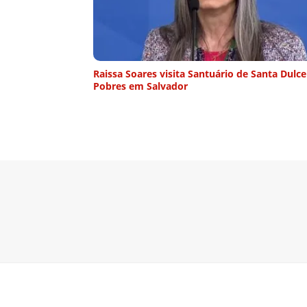
Raissa Soares visita Santuário de Santa Dulc
Pobres em Salvador