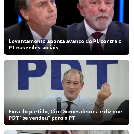
Levantamento aponta avanço de PL contra o
PT nas redes sociais
Fora do partido, Ciro Gomes detona e diz que
PDT “se vendeu” para o PT