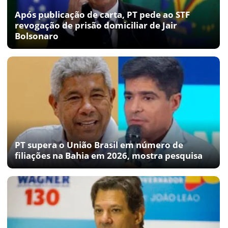
Após publicação de carta, PT pede ao STF
revogação de prisão domiciliar de Jair
Bolsonaro
PT supera o União Brasil em número de
filiações na Bahia em 2026, mostra pesquisa