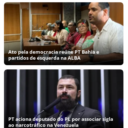
Ato pela democracia reúne PT Bahia e
partidos de esquerda na ALBA
PT aciona deputado do PL por associar sigla
ao narcotráfico na Venezuela