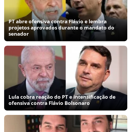
PT abre ofensiva contra Flávio e lembra
projetos aprovados durante o mandato do
senador
Lula cobra reação do PT e intensificação de
ofensiva contra Flávio Bolsonaro