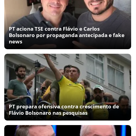
PT aciona TSE contra Flávio e Carlos
Bolsonaro por propaganda antecipada e fake
news
PT prepara ofensiva contra crescimento de
Flávio Bolsonaro nas pesquisas