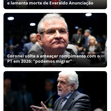
e lamenta morte de Everaldo Anunciação
Coronel volta a ameaçar rompimento com o
PT em 2026: “podemos migrar”