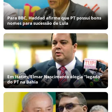
Para BBC, Haddad afirma que PT possui bons
nomes para sucessão de Lula
Em Itatim, Elmar Nascimento elogia “legado”
do PT na Bahia