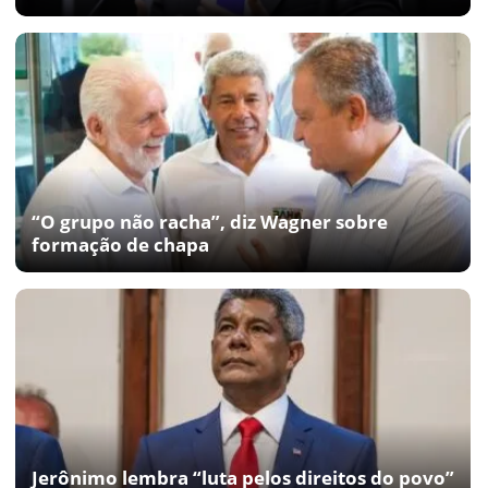
“O grupo não racha”, diz Wagner sobre
formação de chapa
Jerônimo lembra “luta pelos direitos do povo”