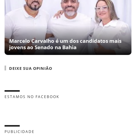
Marcelo Carvalho é um dos candidatos mais
jovens ao Senado na Bahia
DEIXE SUA OPINIÃO
ESTAMOS NO FACEBOOK
PUBLICIDADE