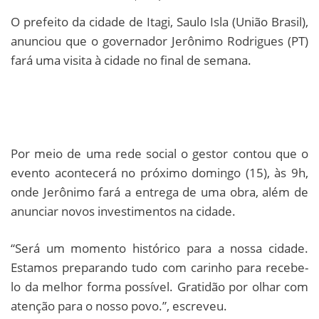
O prefeito da cidade de Itagi, Saulo Isla (União Brasil),
anunciou que o governador Jerônimo Rodrigues (PT)
fará uma visita à cidade no final de semana.
Por meio de uma rede social o gestor contou que o
evento acontecerá no próximo domingo (15), às 9h,
onde Jerônimo fará a entrega de uma obra, além de
anunciar novos investimentos na cidade.
“Será um momento histórico para a nossa cidade.
Estamos preparando tudo com carinho para recebe-
lo da melhor forma possível. Gratidão por olhar com
atenção para o nosso povo.”, escreveu.