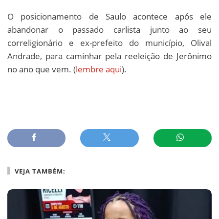
O posicionamento de Saulo acontece após ele
abandonar o passado carlista junto ao seu
correligionário e ex-prefeito do município, Olival
Andrade, para caminhar pela reeleição de Jerônimo
no ano que vem. (
lembre aqui
).
VEJA TAMBÉM: