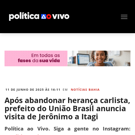
11 DE JUNHO DE 2025 ÀS 16:11
EM
NOTÍCIAS BAHIA
Após abandonar herança carlista,
prefeito do União Brasil anuncia
visita de Jerônimo a Itagi
Política ao Vivo. Siga a gente no Instagram: