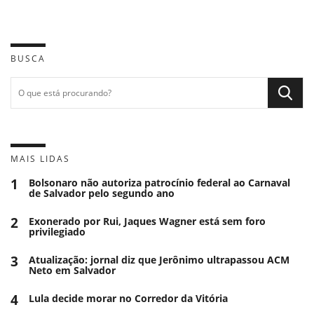
BUSCA
MAIS LIDAS
1
Bolsonaro não autoriza patrocínio federal ao Carnaval
de Salvador pelo segundo ano
2
Exonerado por Rui, Jaques Wagner está sem foro
privilegiado
3
Atualização: jornal diz que Jerônimo ultrapassou ACM
Neto em Salvador
4
Lula decide morar no Corredor da Vitória