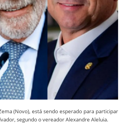
Zema (Novo), está sendo esperado para participar
lvador, segundo o vereador Alexandre Aleluia.