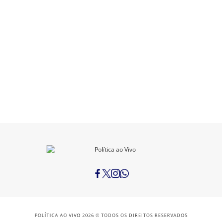
POLÍTICA AO VIVO 2026 © TODOS OS DIREITOS RESERVADOS