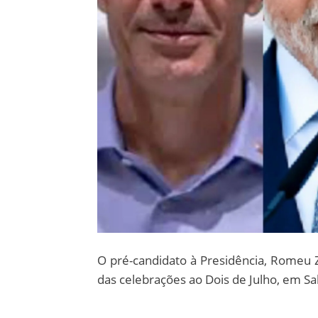
O pré-candidato à Presidência, Romeu 
das celebrações ao Dois de Julho, em Sa