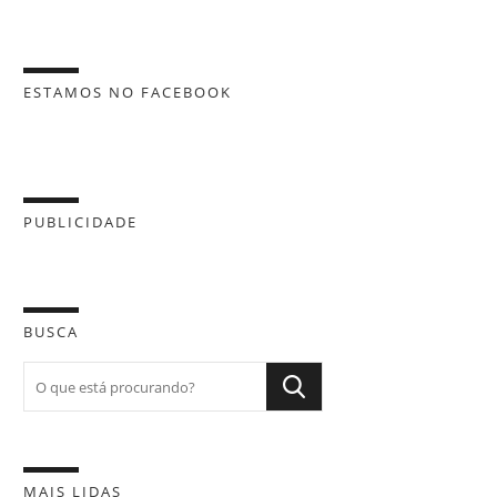
ESTAMOS NO FACEBOOK
PUBLICIDADE
BUSCA
MAIS LIDAS