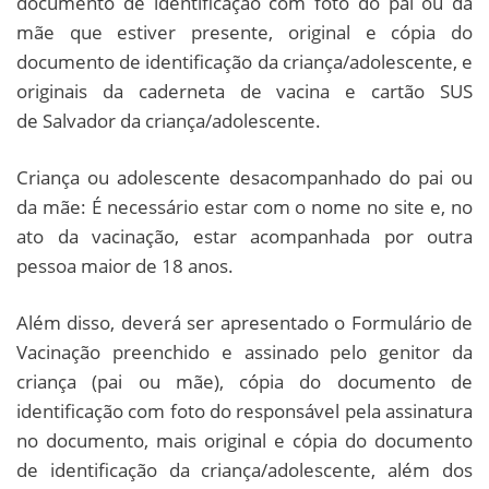
documento de identificação com foto do pai ou da
mãe que estiver presente, original e cópia do
documento de identificação da criança/adolescente, e
originais da caderneta de vacina e cartão SUS
de Salvador da criança/adolescente.
Criança ou adolescente desacompanhado do pai ou
da mãe: É necessário estar com o nome no site e, no
ato da vacinação, estar acompanhada por outra
pessoa maior de 18 anos.
Além disso, deverá ser apresentado o Formulário de
Vacinação preenchido e assinado pelo genitor da
criança (pai ou mãe), cópia do documento de
identificação com foto do responsável pela assinatura
no documento, mais original e cópia do documento
de identificação da criança/adolescente, além dos