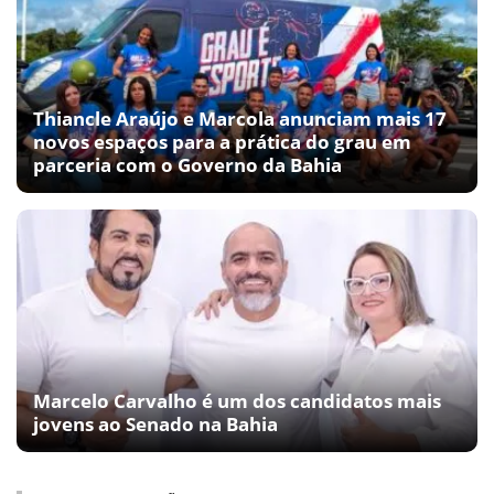
Thiancle Araújo e Marcola anunciam mais 17
novos espaços para a prática do grau em
parceria com o Governo da Bahia
Marcelo Carvalho é um dos candidatos mais
jovens ao Senado na Bahia