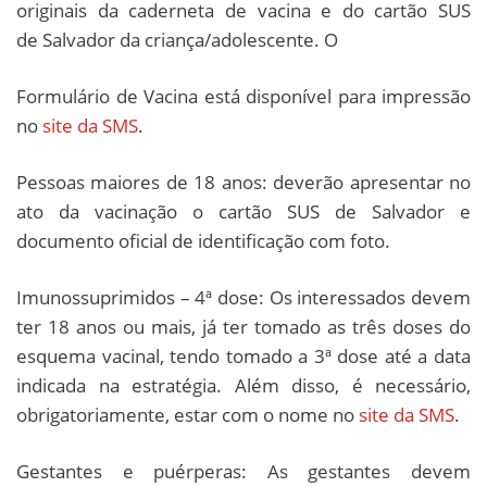
originais da caderneta de vacina e do cartão SUS
de Salvador da criança/adolescente. O
Formulário de Vacina está disponível para impressão
no
site da SMS
.
Pessoas maiores de 18 anos: deverão apresentar no
ato da vacinação o cartão SUS de Salvador e
documento oficial de identificação com foto.
Imunossuprimidos – 4ª dose: Os interessados devem
ter 18 anos ou mais, já ter tomado as três doses do
esquema vacinal, tendo tomado a 3ª dose até a data
indicada na estratégia. Além disso, é necessário,
obrigatoriamente, estar com o nome no
site da SMS
.
Gestantes e puérperas: As gestantes devem