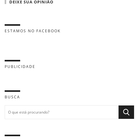
DEIXE SUA OPINIÃO
ESTAMOS NO FACEBOOK
PUBLICIDADE
BUSCA