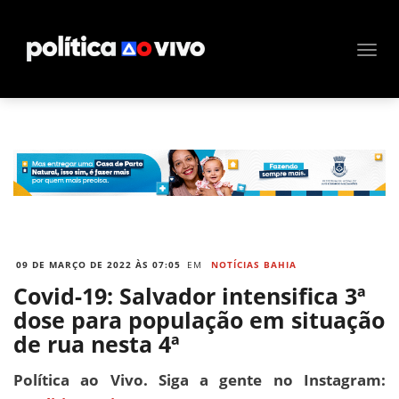
09 DE MARÇO DE 2022 ÀS 07:05
EM
NOTÍCIAS BAHIA
Covid-19: Salvador intensifica 3ª
dose para população em situação
de rua nesta 4ª
Política ao Vivo. Siga a gente no Instagram: