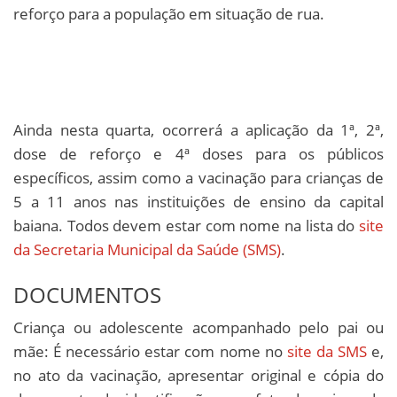
reforço para a população em situação de rua.
Ainda nesta quarta, ocorrerá a aplicação da 1ª, 2ª,
dose de reforço e 4ª doses para os públicos
específicos, assim como a vacinação para crianças de
5 a 11 anos nas instituições de ensino da capital
baiana. Todos devem estar com nome na lista do
site
da Secretaria Municipal da Saúde (SMS)
.
DOCUMENTOS
Criança ou adolescente acompanhado pelo pai ou
mãe: É necessário estar com nome no
site da SMS
e,
no ato da vacinação, apresentar original e cópia do