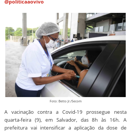
@politicaaovivo
Foto: Betto Jr./Secom
A vacinação contra a Covid-19 prossegue nesta
quarta-feira (9), em Salvador, das 8h às 16h. A
prefeitura vai intensificar a aplicação da dose de