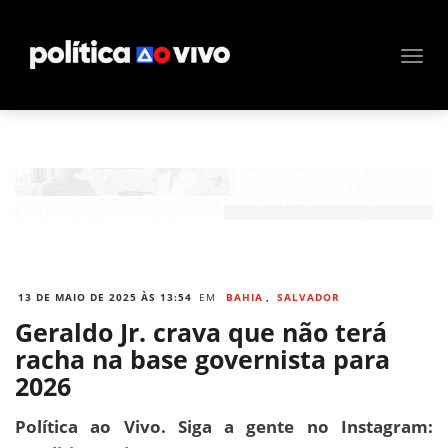
13 DE MAIO DE 2025 ÀS 13:54
EM
BAHIA
,
SALVADOR
Geraldo Jr. crava que não terá
racha na base governista para
2026
Política ao Vivo. Siga a gente no Instagram: