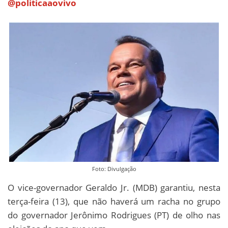
@politicaaovivo
Foto: Divulgação
O vice-governador Geraldo Jr. (MDB) garantiu, nesta
terça-feira (13), que não haverá um racha no grupo
do governador Jerônimo Rodrigues (PT) de olho nas