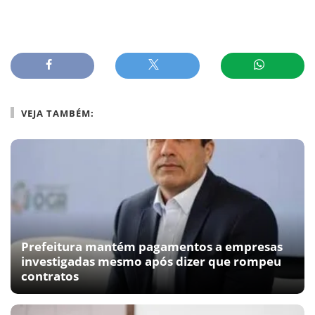
VEJA TAMBÉM:
Prefeitura mantém pagamentos a empresas
investigadas mesmo após dizer que rompeu
contratos