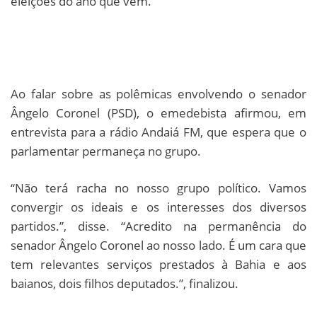
eleições do ano que vem.
Ao falar sobre as polêmicas envolvendo o senador
Ângelo Coronel (PSD), o emedebista afirmou, em
entrevista para a rádio Andaiá FM, que espera que o
parlamentar permaneça no grupo.
“Não terá racha no nosso grupo político. Vamos
convergir os ideais e os interesses dos diversos
partidos.”, disse. “Acredito na permanência do
senador Ângelo Coronel ao nosso lado. É um cara que
tem relevantes serviços prestados à Bahia e aos
baianos, dois filhos deputados.”, finalizou.