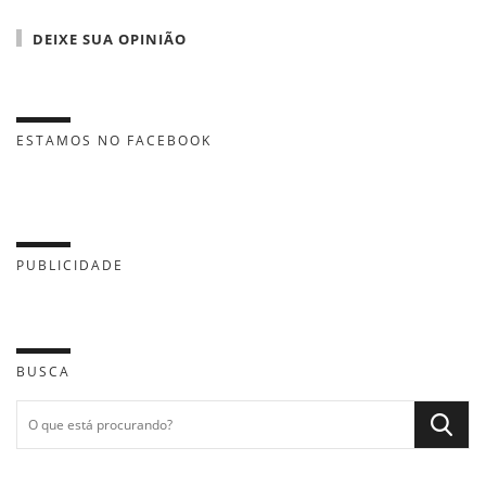
DEIXE SUA OPINIÃO
ESTAMOS NO FACEBOOK
PUBLICIDADE
BUSCA