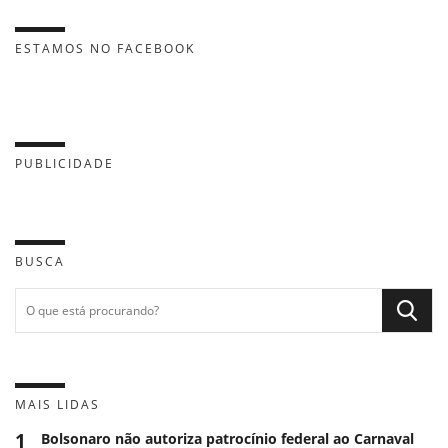
ESTAMOS NO FACEBOOK
PUBLICIDADE
BUSCA
MAIS LIDAS
1
Bolsonaro não autoriza patrocínio federal ao Carnaval