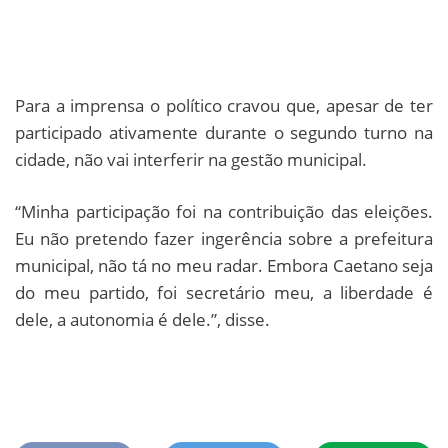
Para a imprensa o político cravou que, apesar de ter
participado ativamente durante o segundo turno na
cidade, não vai interferir na gestão municipal.
“Minha participação foi na contribuição das eleições.
Eu não pretendo fazer ingerência sobre a prefeitura
municipal, não tá no meu radar. Embora Caetano seja
do meu partido, foi secretário meu, a liberdade é
dele, a autonomia é dele.”, disse.