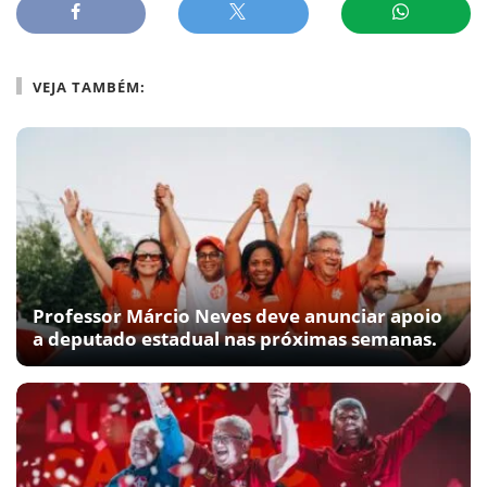
VEJA TAMBÉM:
Professor Márcio Neves deve anunciar apoio
a deputado estadual nas próximas semanas.