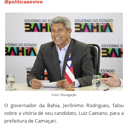
@politicaaovivo
Foto: Divulgação
O governador da Bahia, Jerônimo Rodrigues, falou
sobre a vitória de seu candidato, Luiz Caetano, para a
prefeitura de Camaçari.