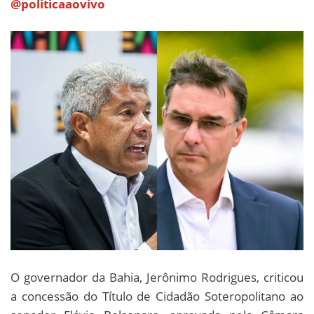
@politicaaovivo
O governador da Bahia, Jerônimo Rodrigues, criticou
a concessão do Título de Cidadão Soteropolitano ao