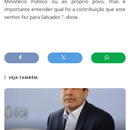
Ministério Público ou ao próprio povo, mas é
importante entender qual foi a contribuição que este
senhor fez para Salvador.”, disse.
VEJA TAMBÉM: