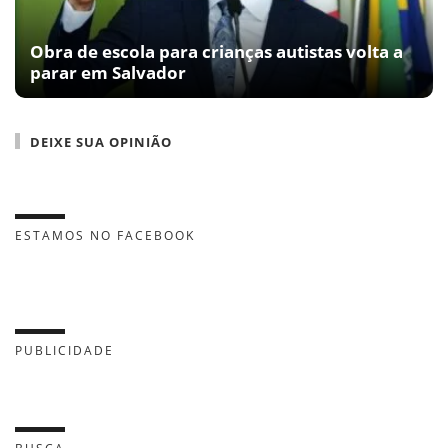
Obra de escola para crianças autistas volta a
parar em Salvador
DEIXE SUA OPINIÃO
ESTAMOS NO FACEBOOK
PUBLICIDADE