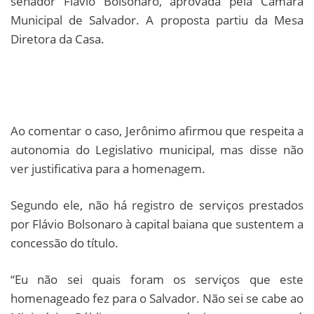
senador Flávio Bolsonaro, aprovada pela Câmara
Municipal de Salvador. A proposta partiu da Mesa
Diretora da Casa.
Ao comentar o caso, Jerônimo afirmou que respeita a
autonomia do Legislativo municipal, mas disse não
ver justificativa para a homenagem.
Segundo ele, não há registro de serviços prestados
por Flávio Bolsonaro à capital baiana que sustentem a
concessão do título.
“Eu não sei quais foram os serviços que este
homenageado fez para o Salvador. Não sei se cabe ao