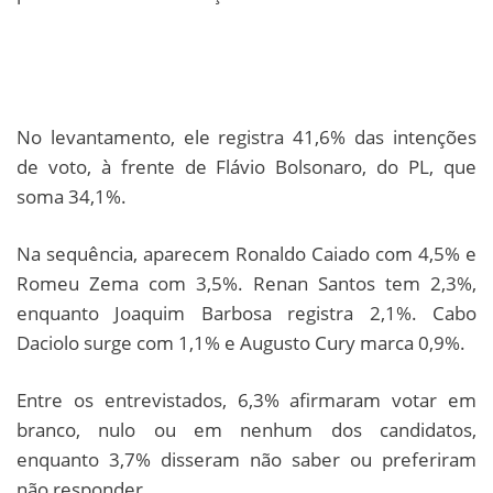
No levantamento, ele registra 41,6% das intenções
de voto, à frente de Flávio Bolsonaro, do PL, que
soma 34,1%.
Na sequência, aparecem Ronaldo Caiado com 4,5% e
Romeu Zema com 3,5%. Renan Santos tem 2,3%,
enquanto Joaquim Barbosa registra 2,1%. Cabo
Daciolo surge com 1,1% e Augusto Cury marca 0,9%.
Entre os entrevistados, 6,3% afirmaram votar em
branco, nulo ou em nenhum dos candidatos,
enquanto 3,7% disseram não saber ou preferiram
não responder.