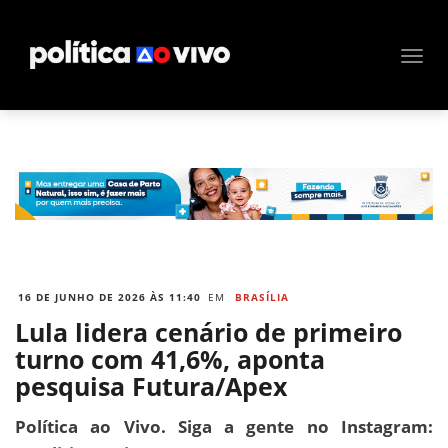
16 DE JUNHO DE 2026 ÀS 11:40
EM
BRASÍLIA
Lula lidera cenário de primeiro
turno com 41,6%, aponta
pesquisa Futura/Apex
Política ao Vivo. Siga a gente no Instagram: