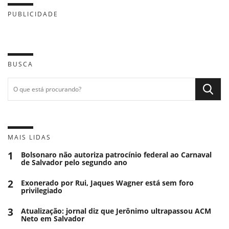
PUBLICIDADE
BUSCA
MAIS LIDAS
1
Bolsonaro não autoriza patrocínio federal ao Carnaval
de Salvador pelo segundo ano
2
Exonerado por Rui, Jaques Wagner está sem foro
privilegiado
3
Atualização: jornal diz que Jerônimo ultrapassou ACM
Neto em Salvador