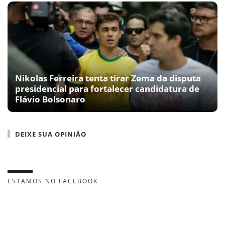
Nikolas Ferreira tenta tirar Zema da disputa
presidencial para fortalecer candidatura de
Flávio Bolsonaro
DEIXE SUA OPINIÃO
ESTAMOS NO FACEBOOK