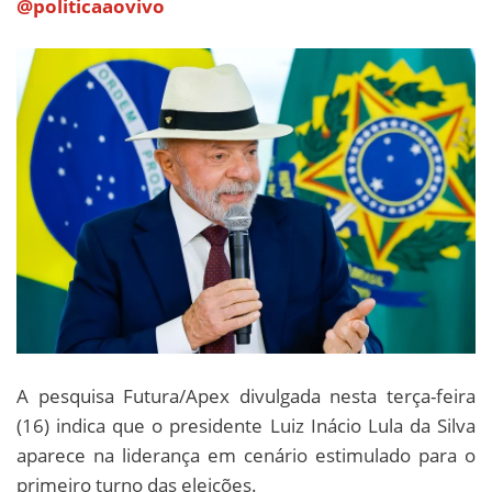
@politicaaovivo
A pesquisa Futura/Apex divulgada nesta terça-feira
(16) indica que o presidente Luiz Inácio Lula da Silva
aparece na liderança em cenário estimulado para o
primeiro turno das eleições.