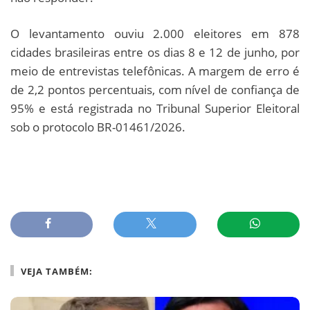
O levantamento ouviu 2.000 eleitores em 878
cidades brasileiras entre os dias 8 e 12 de junho, por
meio de entrevistas telefônicas. A margem de erro é
de 2,2 pontos percentuais, com nível de confiança de
95% e está registrada no Tribunal Superior Eleitoral
sob o protocolo BR-01461/2026.
VEJA TAMBÉM: