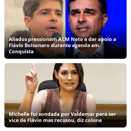
Aliados pressionam ACM Neto a dar apoio a
Flávio Bolsonaro durante agenda em
Conquista
Michelle foi sondada por Valdemar para ser
vice de Flávio mas recusou, diz coluna