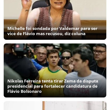
Michelle foi sondada por Valdemar para ser
vice de Flávio mas recusou, diz coluna
Nikolas Ferreira tenta tirar Zema da disputa
presidencial para fortalecer candidatura de
Flávio Bolsonaro