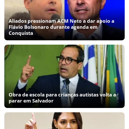
Aliados pressionam ACM Neto a dar apoio a
Flávio Bolsonaro durante agenda em
Conquista
Obra de escola para crianças autistas volta a
parar em Salvador