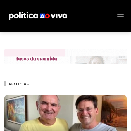
NOTÍCIAS