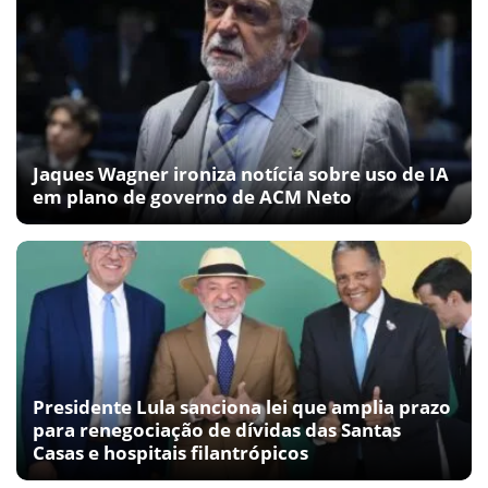
Jaques Wagner ironiza notícia sobre uso de IA
em plano de governo de ACM Neto
Presidente Lula sanciona lei que amplia prazo
para renegociação de dívidas das Santas
Casas e hospitais filantrópicos