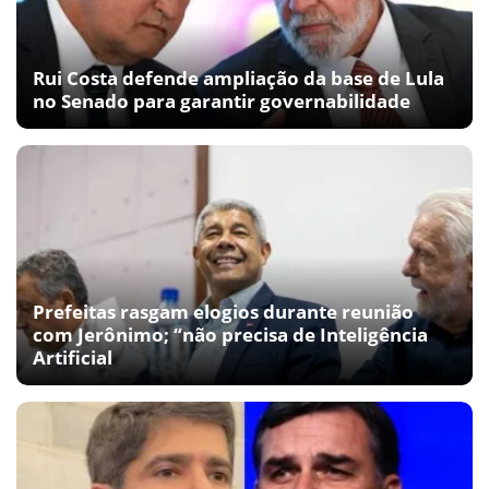
Rui Costa defende ampliação da base de Lula
no Senado para garantir governabilidade
Prefeitas rasgam elogios durante reunião
com Jerônimo; “não precisa de Inteligência
Artificial