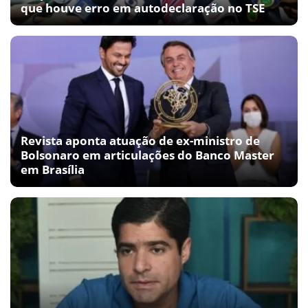
que houve erro em autodeclaração no TSE
Revista aponta atuação de ex-ministro de
Bolsonaro em articulações do Banco Master
em Brasília