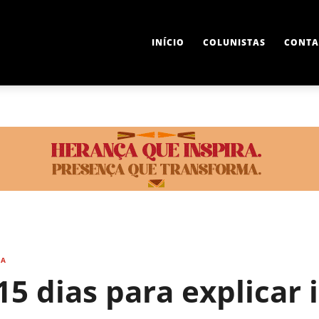
INÍCIO
COLUNISTAS
CONTA
IA
5 dias para explicar i