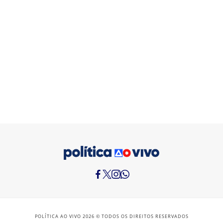
POLÍTICA AO VIVO 2026 © TODOS OS DIREITOS RESERVADOS