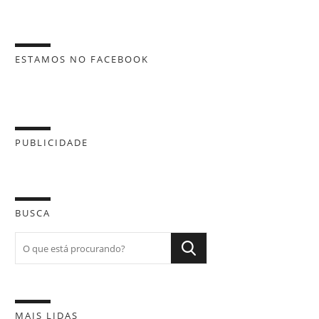
ESTAMOS NO FACEBOOK
PUBLICIDADE
BUSCA
MAIS LIDAS