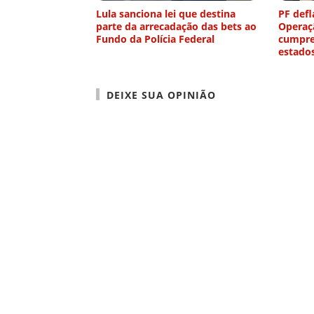
Lula sanciona lei que destina
PF defl
parte da arrecadação das bets ao
Operaç
Fundo da Polícia Federal
cumpre
estado
DEIXE SUA OPINIÃO