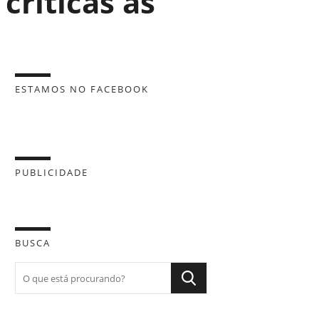
criticas às
ESTAMOS NO FACEBOOK
PUBLICIDADE
BUSCA