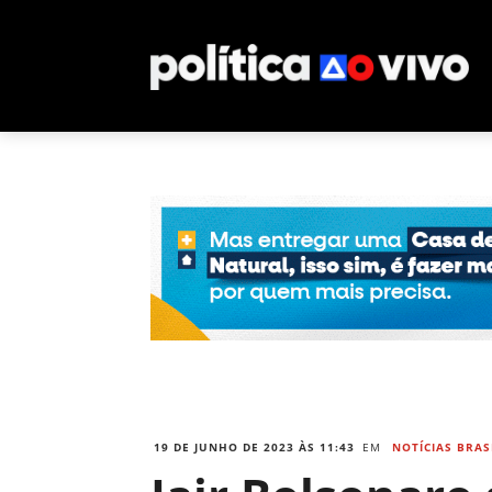
19 DE JUNHO DE 2023 ÀS 11:43
EM
NOTÍCIAS BRAS