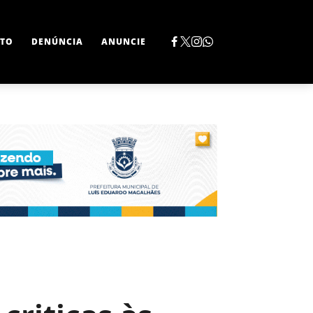
TO
DENÚNCIA
ANUNCIE