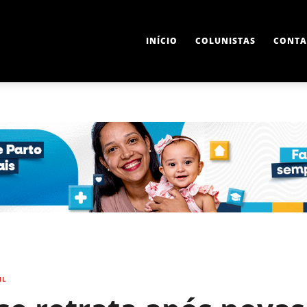
INÍCIO
COLUNISTAS
CONTA
IL